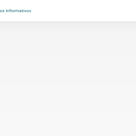
s Informativos