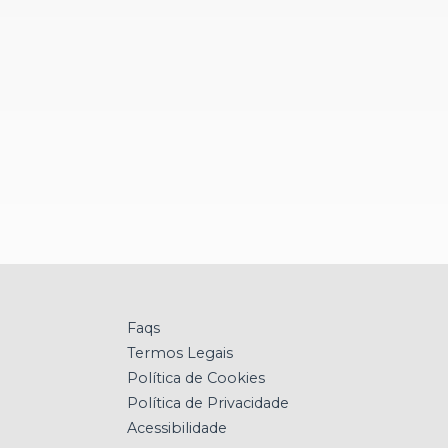
Faqs
Termos Legais
Política de Cookies
Política de Privacidade
Acessibilidade