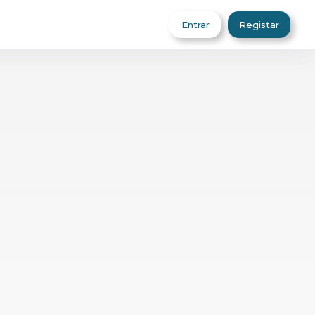
Entrar
Registar